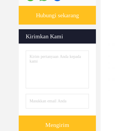
Hubungi sekarang
Kirimkan Kami
Mengirim