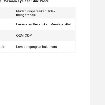
e
,
Mascara Eyelash Glue Paste
Mudah dioperasikan, tidak
mengarahasi
Perawatan Kecantikan Membuat Alat
OEM ODM
uk:
Lem pengangkat bulu mata