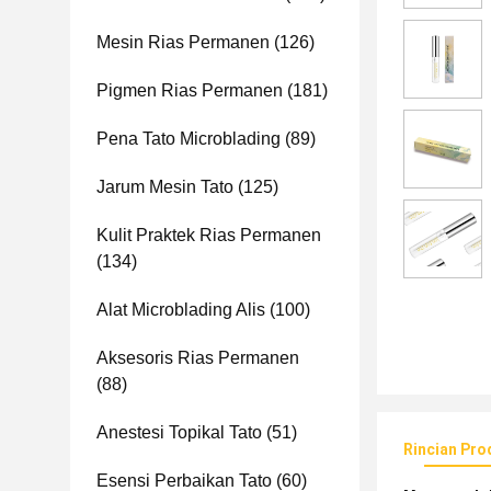
Mesin Rias Permanen
(126)
Pigmen Rias Permanen
(181)
Pena Tato Microblading
(89)
Jarum Mesin Tato
(125)
Kulit Praktek Rias Permanen
(134)
Alat Microblading Alis
(100)
Aksesoris Rias Permanen
(88)
Anestesi Topikal Tato
(51)
Rincian Pro
Esensi Perbaikan Tato
(60)