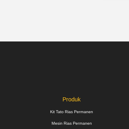
Produk
Kit Tato Rias Permanen
Mesin Rias Permanen