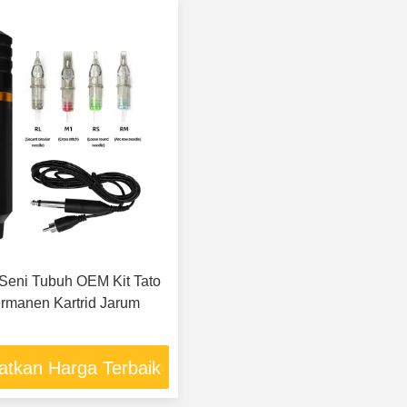
o Seni Tubuh OEM Kit Tato
rmanen Kartrid Jarum
atkan Harga Terbaik