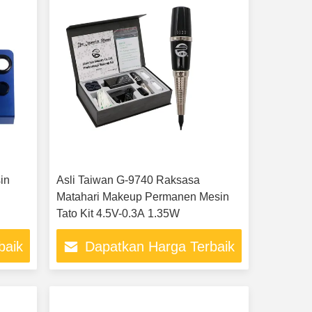
in
Asli Taiwan G-9740 Raksasa
Matahari Makeup Permanen Mesin
Tato Kit 4.5V-0.3A 1.35W
baik
Dapatkan Harga Terbaik