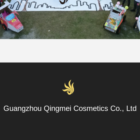
Guangzhou Qingmei Cosmetics Co., Ltd