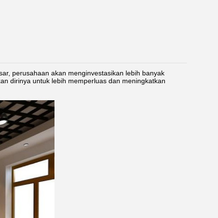
ar, perusahaan akan menginvestasikan lebih banyak
an dirinya untuk lebih memperluas dan meningkatkan