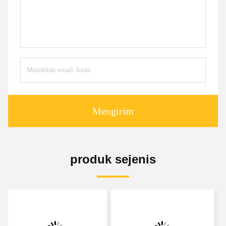
Mengirim
produk sejenis