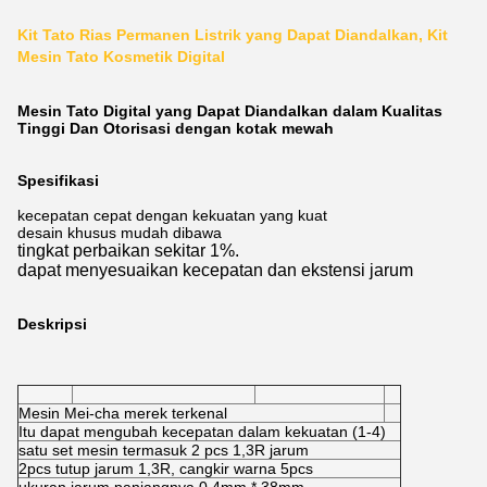
Kit Tato Rias Permanen Listrik yang Dapat Diandalkan, Kit
Mesin Tato Kosmetik Digital
Mesin Tato Digital yang Dapat Diandalkan dalam Kualitas
Tinggi Dan Otorisasi dengan kotak mewah
Spesifikasi
kecepatan cepat dengan kekuatan yang kuat
desain khusus mudah dibawa
tingkat perbaikan sekitar 1%.
dapat menyesuaikan kecepatan dan ekstensi jarum
Deskripsi
Mesin Mei-cha merek terkenal
Itu dapat mengubah kecepatan dalam kekuatan (1-4)
satu set mesin termasuk 2 pcs 1,3R jarum
2pcs tutup jarum 1,3R, cangkir warna 5pcs