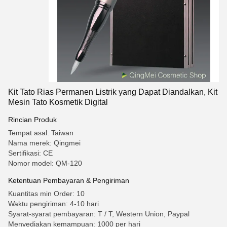
Kit Tato Rias Permanen Listrik yang Dapat Diandalkan, Kit
Mesin Tato Kosmetik Digital
Rincian Produk
Tempat asal: Taiwan
Nama merek: Qingmei
Sertifikasi: CE
Nomor model: QM-120
Ketentuan Pembayaran & Pengiriman
Kuantitas min Order: 10
Waktu pengiriman: 4-10 hari
Syarat-syarat pembayaran: T / T, Western Union, Paypal
Menyediakan kemampuan: 1000 per hari