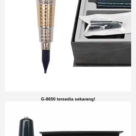
G-8650 tersedia sekarang!